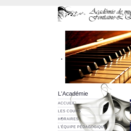
L'Académie
ACCUEIL
LES COURS
HORAIRES
L'ÉQUIPE PÉDAGOGIQUE