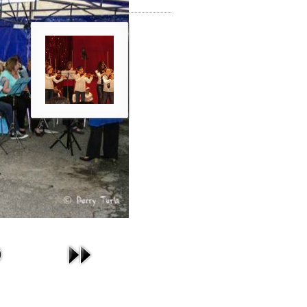
Photos