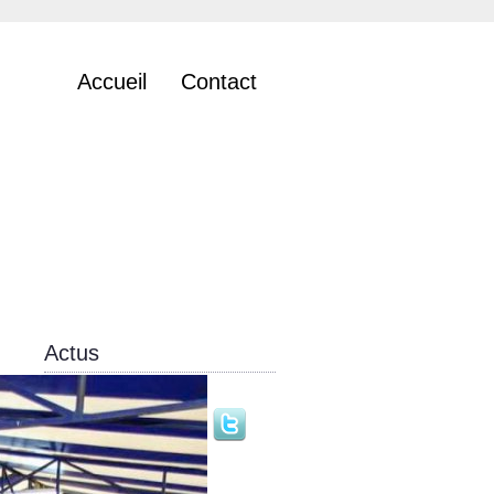
Accueil
Contact
Actus