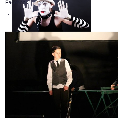
Facebook