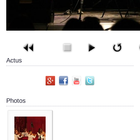
Actus
Photos