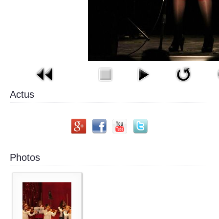
Actus
Photos