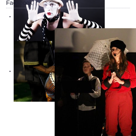
Facebook