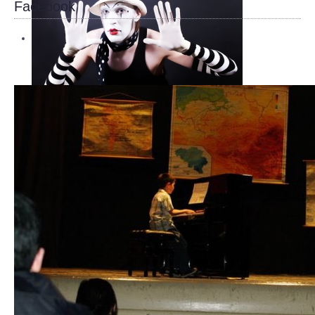
Facebook