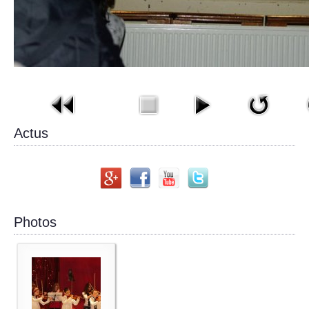
Actus
Photos