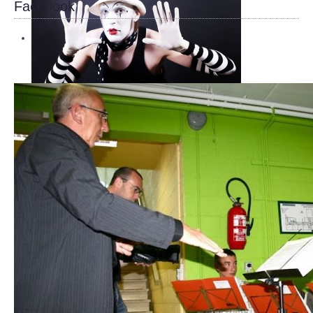
Facebook