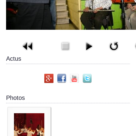
Actus
Photos